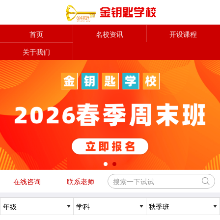
首页
名校资讯
开设课程
关于我们
在线咨询
联系老师