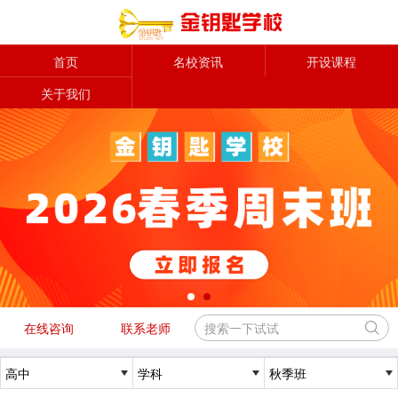
首页
名校资讯
开设课程
关于我们
在线咨询
联系老师