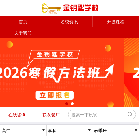
首页
名校资讯
开设课程
关于我们
在线咨询
联系老师