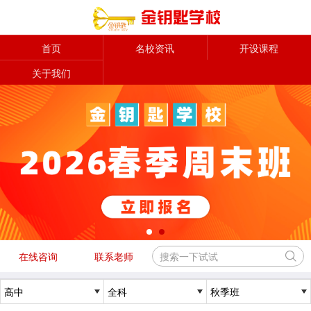
首页
名校资讯
开设课程
关于我们
在线咨询
联系老师