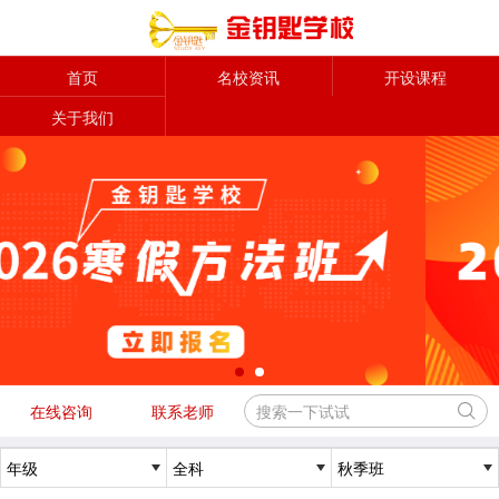
首页
名校资讯
开设课程
关于我们
在线咨询
联系老师