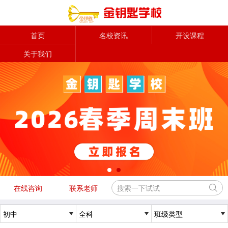
首页
名校资讯
开设课程
关于我们
在线咨询
联系老师