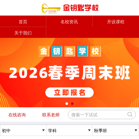
首页
名校资讯
开设课程
关于我们
在线咨询
联系老师