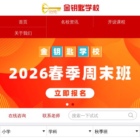
首页
名校资讯
开设课程
关于我们
在线咨询
联系老师